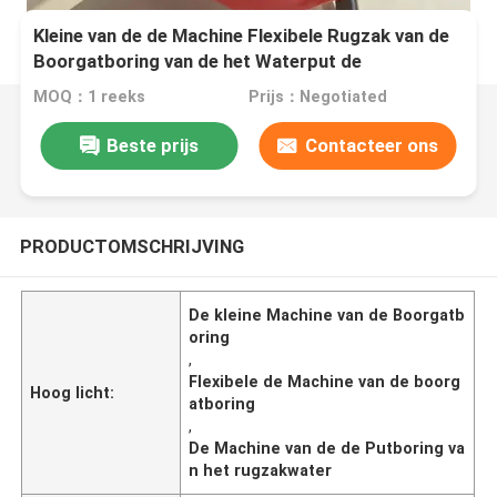
Kleine van de de Machine Flexibele Rugzak van de
Boorgatboring van de het Waterput de
Boringsmachine
MOQ：1 reeks
Prijs：Negotiated
Beste prijs
Contacteer ons
PRODUCTOMSCHRIJVING
De kleine Machine van de Boorgatb
oring
,
Flexibele de Machine van de boorg
Hoog licht:
atboring
,
De Machine van de de Putboring va
n het rugzakwater