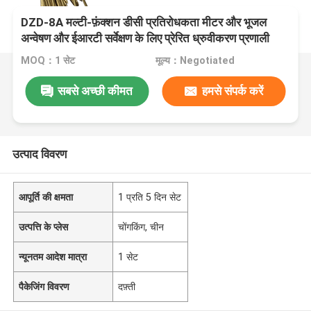
DZD-8A मल्टी-फ़ंक्शन डीसी प्रतिरोधकता मीटर और भूजल
अन्वेषण और ईआरटी सर्वेक्षण के लिए प्रेरित ध्रुवीकरण प्रणाली
MOQ：1 सेट
मूल्य：Negotiated
सबसे अच्छी कीमत
हमसे संपर्क करें
उत्पाद विवरण
आपूर्ति की क्षमता
1 प्रति 5 दिन सेट
उत्पत्ति के प्लेस
चोंगकिंग, चीन
न्यूनतम आदेश मात्रा
1 सेट
पैकेजिंग विवरण
दफ़्ती