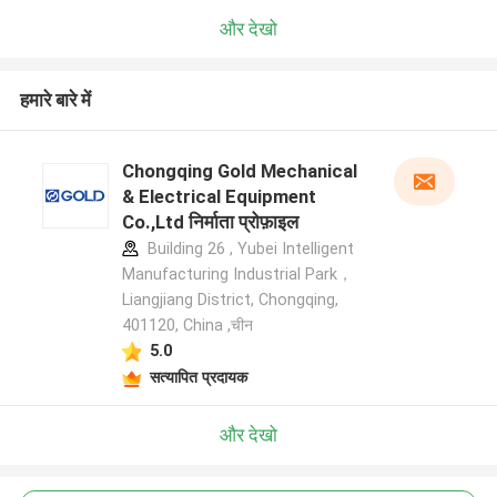
और देखो
हमारे बारे में
Chongqing Gold Mechanical
& Electrical Equipment
Co.,Ltd निर्माता प्रोफ़ाइल
Building 26 , Yubei Intelligent
Manufacturing Industrial Park，
Liangjiang District, Chongqing,
401120, China ,चीन
5.0
सत्यापित प्रदायक
और देखो