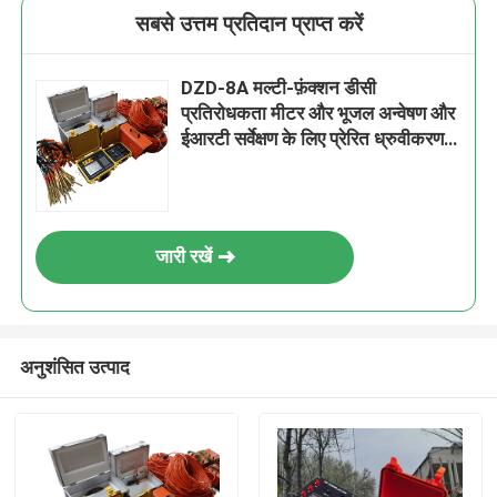
सबसे उत्तम प्रतिदान प्राप्त करें
DZD-8A मल्टी-फ़ंक्शन डीसी
प्रतिरोधकता मीटर और भूजल अन्वेषण और
ईआरटी सर्वेक्षण के लिए प्रेरित ध्रुवीकरण
प्रणाली
जारी रखें
अनुशंसित उत्पाद